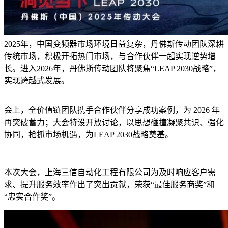
2025年，中国变频器市场环境日益复杂，丹佛斯传动团队深耕
传统市场，积极开拓热门市场，与合作伙伴一起实现逆势增
长。进入2026年，丹佛斯传动团队将聚焦“LEAP 2030战略”，
实现跨越式发展。
会上，全价值链团队携手合作伙伴分享成功案例，为 2026 年
再突破蓄力；大会特设开放讨论，以思想碰撞凝聚共识、强化
协同，抢抓市场机遇，为LEAP 2030战略奠基。
本次大会，上海三信自动化工程有限公司为及时响应客户需
求、提升服务效率作出了突出贡献，荣获“最佳服务商奖”和
“忠实合作奖”。