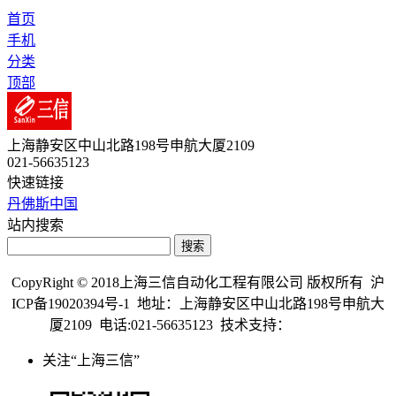
首页
手机
分类
顶部
上海静安区中山北路198号申航大厦2109
021-56635123
快速链接
丹佛斯中国
站内搜索
搜索
CopyRight © 2018上海三信自动化工程有限公司 版权所有 沪
ICP备19020394号-1 地址：上海静安区中山北路198号申航大
厦2109 电话:021-56635123 技术支持：
盛阔科技
关注“上海三信”