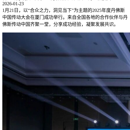
2026-01-23
1月21日，以“合众之力，洞见当下”为主题的2025年度丹佛斯
中国传动大会在厦门成功举行。来自全国各地的合作伙伴与丹
佛斯传动中国齐聚一堂，分享成功经验，凝聚发展共识。