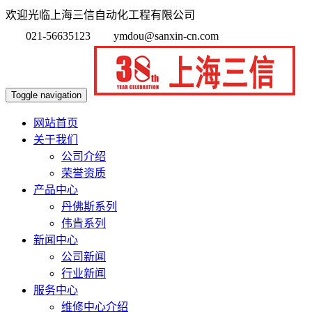
欢迎光临上海三信自动化工程有限公司
021-56635123
ymdou@sanxin-cn.com
Toggle navigation
网站首页
关于我们
公司介绍
荣誉资质
产品中心
丹佛斯系列
伟肯系列
新闻中心
公司新闻
行业新闻
服务中心
维修中心介绍